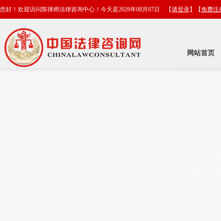
您好！欢迎访问陈律师法律咨询中心！今天是2026年08月07日 【
请登录
】【
免费注
网站首页