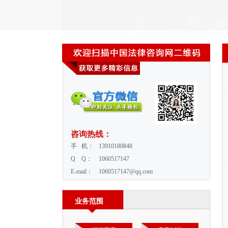
咨询热线：
手 机：
13910180848
Q Q：
1060517147
E-mail：
1060517147@qq.com
业务范围