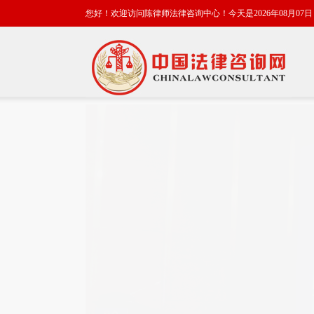
您好！欢迎访问陈律师法律咨询中心！今天是2026年08月07