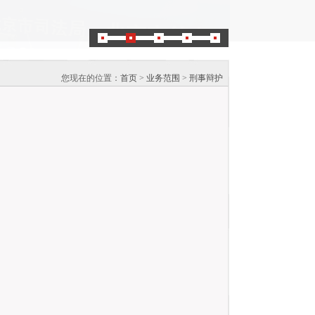
您现在的位置：
首页
>
业务范围
>
刑事辩护