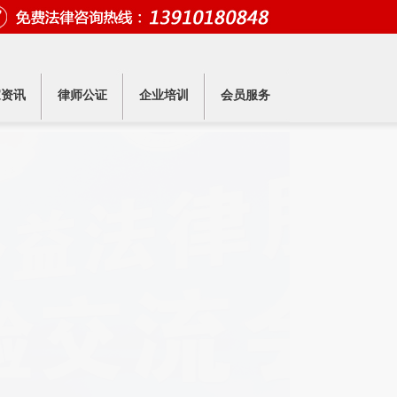
家资讯
律师公证
企业培训
会员服务