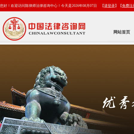
您好！欢迎访问陈律师法律咨询中心！今天是2026年08月07日 【
请登录
】【
免费注
网站首页